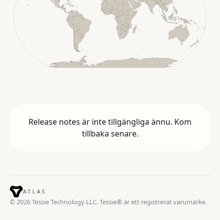
Release notes är inte tillgängliga ännu. Kom
tillbaka senare.
ATLAS
© 2026 Tessie Technology LLC. Tessie® är ett registrerat varumärke.