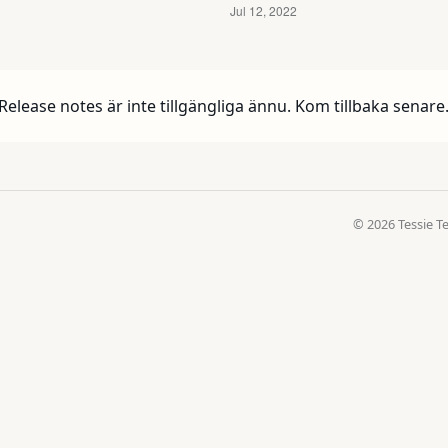
Release notes är inte tillgängliga ännu. Kom tillbaka senare
© 2026 Tessie T