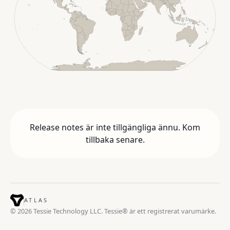
Release notes är inte tillgängliga ännu. Kom
tillbaka senare.
ATLAS
© 2026 Tessie Technology LLC. Tessie® är ett registrerat varumärke.