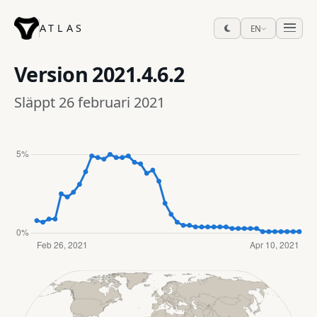
ATLAS
EN
Version
2021.4.6.2
Släppt 26 februari 2021