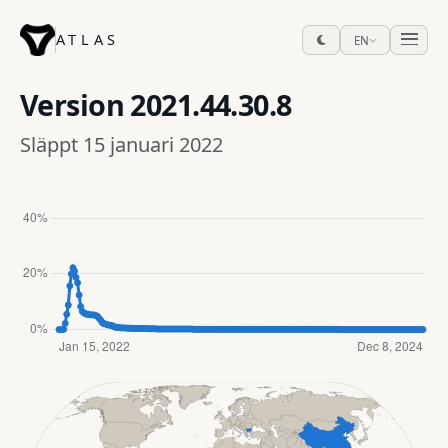
ATLAS
EN
Version
2021.44.30.8
Släppt 15 januari 2022