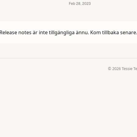
Release notes är inte tillgängliga ännu. Kom tillbaka senare
© 2026 Tessie T