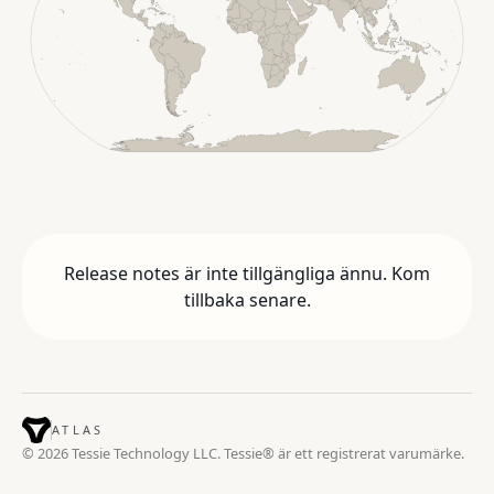
Release notes är inte tillgängliga ännu. Kom
tillbaka senare.
ATLAS
© 2026 Tessie Technology LLC. Tessie® är ett registrerat varumärke.