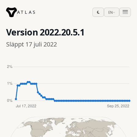
ATLAS
EN
Version
2022.20.5.1
Släppt 17 juli 2022