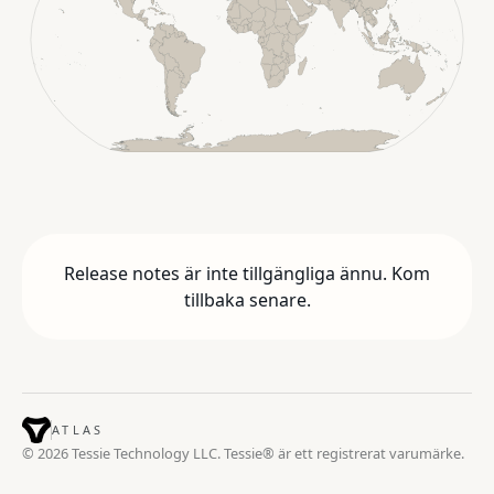
Release notes är inte tillgängliga ännu. Kom
tillbaka senare.
ATLAS
© 2026 Tessie Technology LLC. Tessie® är ett registrerat varumärke.