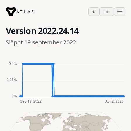
ATLAS
EN
Version
2022.24.14
Släppt 19 september 2022