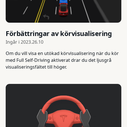
Förbättringar av körvisualisering
Ingår i
2023.26.10
Om du vill visa en utökad körvisualisering när du kör
med Full Self-Driving aktiverat drar du det ljusgrå
visualiseringsfältet till höger.