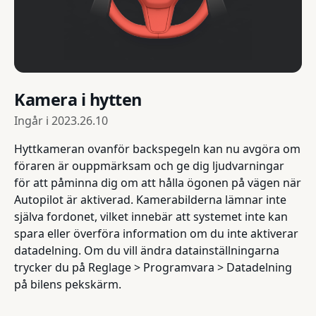
Kamera i hytten
Ingår i
2023.26.10
Hyttkameran ovanför backspegeln kan nu avgöra om
föraren är ouppmärksam och ge dig ljudvarningar
för att påminna dig om att hålla ögonen på vägen när
Autopilot är aktiverad. Kamerabilderna lämnar inte
själva fordonet, vilket innebär att systemet inte kan
spara eller överföra information om du inte aktiverar
datadelning. Om du vill ändra datainställningarna
trycker du på Reglage > Programvara > Datadelning
på bilens pekskärm.