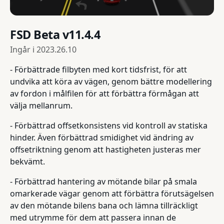
FSD Beta v11.4.4
Ingår i
2023.26.10
- Förbättrade filbyten med kort tidsfrist, för att
undvika att köra av vägen, genom bättre modellering
av fordon i målfilen för att förbättra förmågan att
välja mellanrum.
- Förbättrad offsetkonsistens vid kontroll av statiska
hinder. Även förbättrad smidighet vid ändring av
offsetriktning genom att hastigheten justeras mer
bekvämt.
- Förbättrad hantering av mötande bilar på smala
omarkerade vägar genom att förbättra förutsägelsen
av den mötande bilens bana och lämna tillräckligt
med utrymme för dem att passera innan de