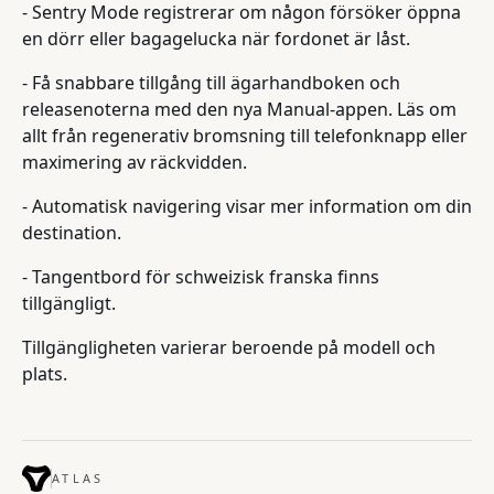
- Sentry Mode registrerar om någon försöker öppna
en dörr eller bagagelucka när fordonet är låst.
- Få snabbare tillgång till ägarhandboken och
releasenoterna med den nya Manual-appen. Läs om
allt från regenerativ bromsning till telefonknapp eller
maximering av räckvidden.
- Automatisk navigering visar mer information om din
destination.
- Tangentbord för schweizisk franska finns
tillgängligt.
Tillgängligheten varierar beroende på modell och
plats.
ATLAS