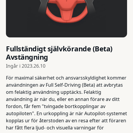
Fullständigt självkörande (Beta)
Avstängning
Ingår i
2023.26.10
För maximal säkerhet och ansvarsskyldighet kommer
användningen av Full Self-Driving (Beta) att avbrytas
om felaktig användning upptäcks. Felaktig
användning är när du, eller en annan förare av ditt
fordon, får fem "tvingade bortkopplingar av
autopiloten". En urkoppling är när Autopilot-systemet
kopplas ur för återstoden av en resa efter att föraren
har fått flera ljud- och visuella varningar för