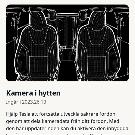
Kamera i hytten
Ingår i
2023.26.10
Hjälp Tesla att fortsätta utveckla säkrare fordon
genom att dela kameradata från ditt fordon. Med
den här uppdateringen kan du aktivera den inbyggda