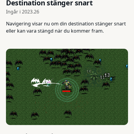
Destination stänger snart
Ingår i
2023.26
Navigering visar nu om din destination stänger snart
eller kan vara stängd när du kommer fram.