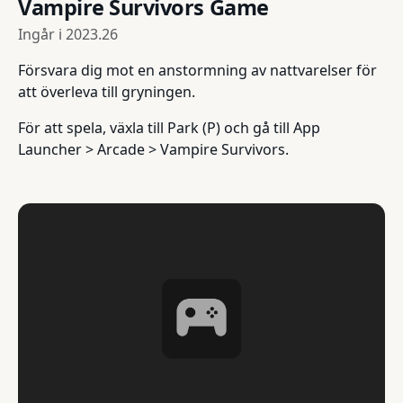
Vampire Survivors Game
Ingår i
2023.26
Försvara dig mot en anstormning av nattvarelser för
att överleva till gryningen.
För att spela, växla till Park (P) och gå till App
Launcher > Arcade > Vampire Survivors.