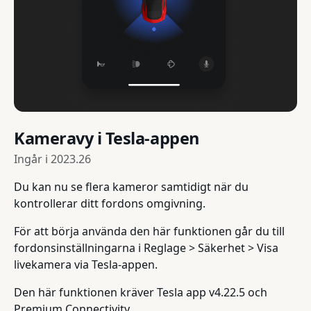
Kameravy i Tesla-appen
Ingår i
2023.26
Du kan nu se flera kameror samtidigt när du
kontrollerar ditt fordons omgivning.
För att börja använda den här funktionen går du till
fordonsinställningarna i Reglage > Säkerhet > Visa
livekamera via Tesla-appen.
Den här funktionen kräver Tesla app v4.22.5 och
Premium Connectivity.