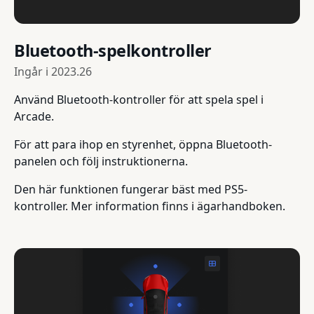
Bluetooth-spelkontroller
Ingår i
2023.26
Använd Bluetooth-kontroller för att spela spel i
Arcade.
För att para ihop en styrenhet, öppna Bluetooth-
panelen och följ instruktionerna.
Den här funktionen fungerar bäst med PS5-
kontroller. Mer information finns i ägarhandboken.