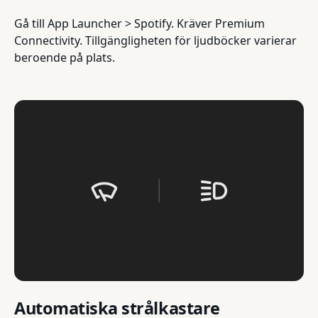
Gå till App Launcher > Spotify. Kräver Premium
Connectivity. Tillgängligheten för ljudböcker varierar
beroende på plats.
Automatiska strålkastare