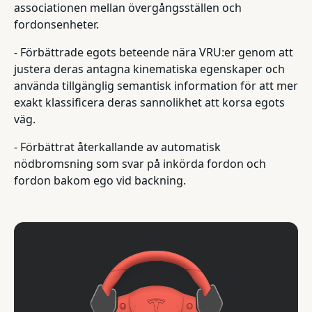
associationen mellan övergångsställen och
fordonsenheter.
- Förbättrade egots beteende nära VRU:er genom att
justera deras antagna kinematiska egenskaper och
använda tillgänglig semantisk information för att mer
exakt klassificera deras sannolikhet att korsa egots
väg.
- Förbättrat återkallande av automatisk
nödbromsning som svar på inkörda fordon och
fordon bakom ego vid backning.