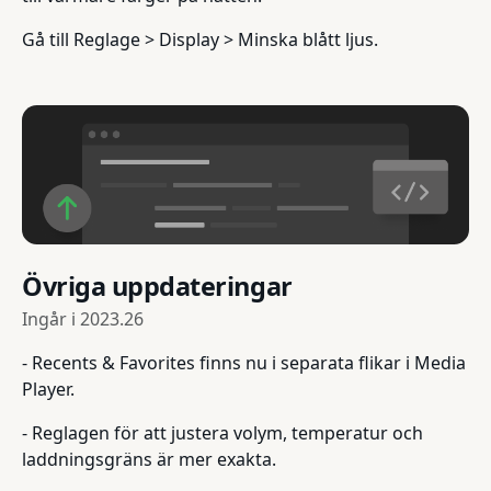
Gå till Reglage > Display > Minska blått ljus.
Övriga uppdateringar
Ingår i
2023.26
- Recents & Favorites finns nu i separata flikar i Media
Player.
- Reglagen för att justera volym, temperatur och
laddningsgräns är mer exakta.