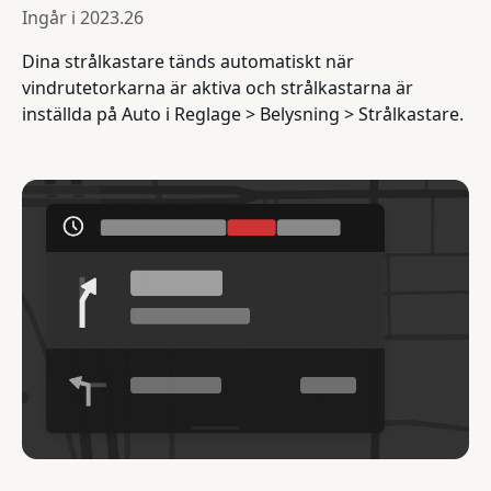
Ingår i
2023.26
Dina strålkastare tänds automatiskt när
vindrutetorkarna är aktiva och strålkastarna är
inställda på Auto i Reglage > Belysning > Strålkastare.