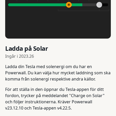
Ladda på Solar
Ingår i
2023.26
Ladda din Tesla med solenergi om du har en
Powerwall. Du kan välja hur mycket laddning som ska
komma från solenergi respektive andra källor.
För att ställa in den öppnar du Tesla-appen för ditt
fordon, trycker på meddelandet "Charge on Solar"
och följer instruktionerna. Kräver Powerwall
v23.12.10 och Tesla-appen v4.22.5.