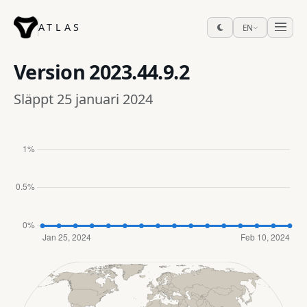
ATLAS
EN
Version
2023.44.9.2
Släppt 25 januari 2024