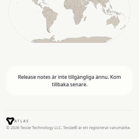
Release notes är inte tillgängliga ännu. Kom
tillbaka senare.
ATLAS
© 2026 Tessie Technology LLC. Tessie® är ett registrerat varumärke.