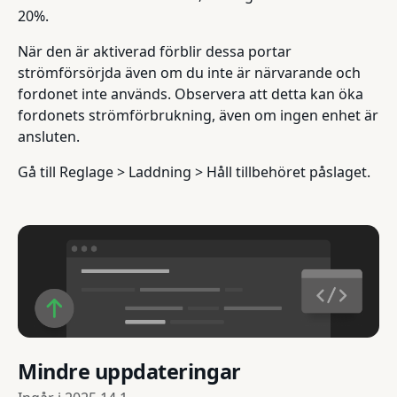
20%.
När den är aktiverad förblir dessa portar
strömförsörjda även om du inte är närvarande och
fordonet inte används. Observera att detta kan öka
fordonets strömförbrukning, även om ingen enhet är
ansluten.
Gå till Reglage > Laddning > Håll tillbehöret påslaget.
Mindre uppdateringar