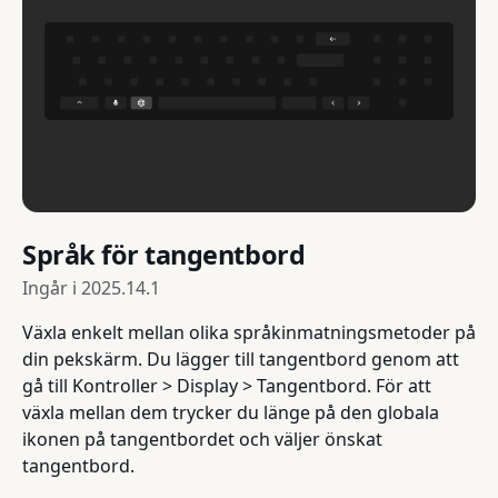
Språk för tangentbord
Ingår i
2025.14.1
Växla enkelt mellan olika språkinmatningsmetoder på
din pekskärm. Du lägger till tangentbord genom att
gå till Kontroller > Display > Tangentbord. För att
växla mellan dem trycker du länge på den globala
ikonen på tangentbordet och väljer önskat
tangentbord.