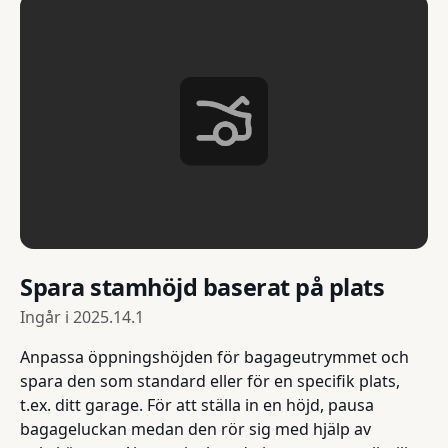
Spara stamhöjd baserat på plats
Ingår i
2025.14.1
Anpassa öppningshöjden för bagageutrymmet och
spara den som standard eller för en specifik plats,
t.ex. ditt garage. För att ställa in en höjd, pausa
bagageluckan medan den rör sig med hjälp av