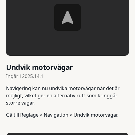
Undvik motorvägar
Ingår i
2025.14.1
Navigering kan nu undvika motorvägar när det är
möjligt, vilket ger en alternativ rutt som kringgår
större vägar.
Gå till Reglage > Navigation > Undvik motorvägar.