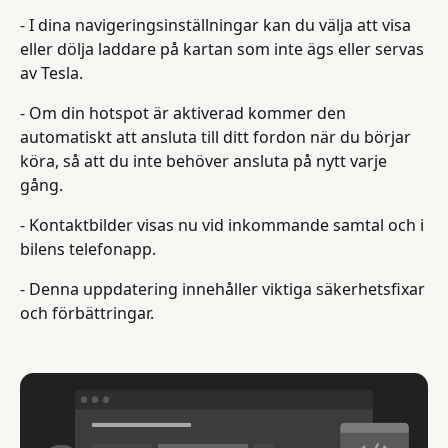
- I dina navigeringsinställningar kan du välja att visa
eller dölja laddare på kartan som inte ägs eller servas
av Tesla.
- Om din hotspot är aktiverad kommer den
automatiskt att ansluta till ditt fordon när du börjar
köra, så att du inte behöver ansluta på nytt varje
gång.
- Kontaktbilder visas nu vid inkommande samtal och i
bilens telefonapp.
- Denna uppdatering innehåller viktiga säkerhetsfixar
och förbättringar.