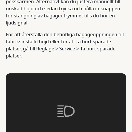
pekskärmen. Alternativt kan du justera manuellt till
önskad höjd och sedan trycka och hålla in knappen
för stängning av bagageutrymmet tills du hör en
ljudsignal.
För att återställa den befintliga bagageöppningen till
fabriksinställd höjd eller för att ta bort sparade
platser, gå till Reglage > Service > Ta bort sparade
platser.