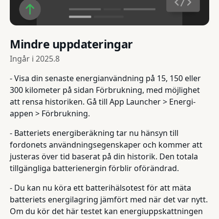
Mindre uppdateringar
Ingår i
2025.8
- Visa din senaste energianvändning på 15, 150 eller
300 kilometer på sidan Förbrukning, med möjlighet
att rensa historiken. Gå till App Launcher > Energi-
appen > Förbrukning.
- Batteriets energiberäkning tar nu hänsyn till
fordonets användningsegenskaper och kommer att
justeras över tid baserat på din historik. Den totala
tillgängliga batterienergin förblir oförändrad.
- Du kan nu köra ett batterihälsotest för att mäta
batteriets energilagring jämfört med när det var nytt.
Om du kör det här testet kan energiuppskattningen