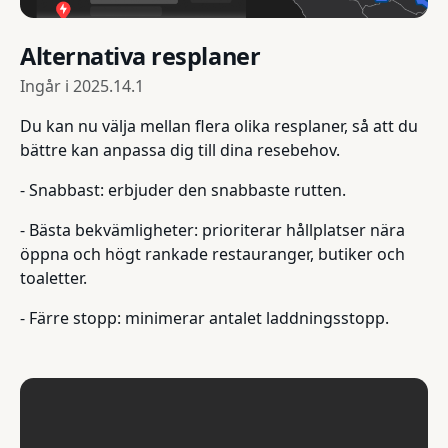
Alternativa resplaner
Ingår i
2025.14.1
Du kan nu välja mellan flera olika resplaner, så att du
bättre kan anpassa dig till dina resebehov.
- Snabbast: erbjuder den snabbaste rutten.
- Bästa bekvämligheter: prioriterar hållplatser nära
öppna och högt rankade restauranger, butiker och
toaletter.
- Färre stopp: minimerar antalet laddningsstopp.