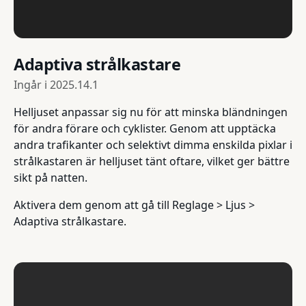
Adaptiva strålkastare
Ingår i
2025.14.1
Helljuset anpassar sig nu för att minska bländningen
för andra förare och cyklister. Genom att upptäcka
andra trafikanter och selektivt dimma enskilda pixlar i
strålkastaren är helljuset tänt oftare, vilket ger bättre
sikt på natten.
Aktivera dem genom att gå till Reglage > Ljus >
Adaptiva strålkastare.