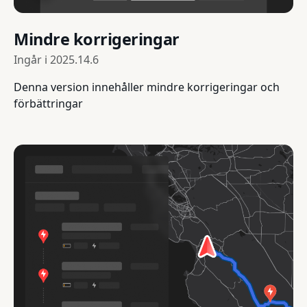
Mindre korrigeringar
Ingår i
2025.14.6
Denna version innehåller mindre korrigeringar och
förbättringar