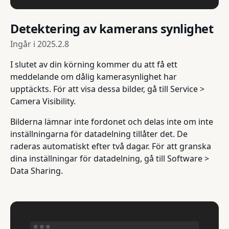
Detektering av kamerans synlighet
Ingår i
2025.2.8
I slutet av din körning kommer du att få ett
meddelande om dålig kamerasynlighet har
upptäckts. För att visa dessa bilder, gå till Service >
Camera Visibility.
Bilderna lämnar inte fordonet och delas inte om inte
inställningarna för datadelning tillåter det. De
raderas automatiskt efter två dagar. För att granska
dina inställningar för datadelning, gå till Software >
Data Sharing.