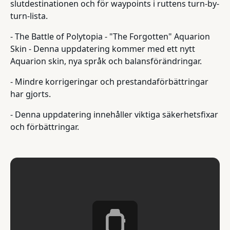
slutdestinationen och för waypoints i ruttens turn-by-
turn-lista.
- The Battle of Polytopia - "The Forgotten" Aquarion
Skin - Denna uppdatering kommer med ett nytt
Aquarion skin, nya språk och balansförändringar.
- Mindre korrigeringar och prestandaförbättringar
har gjorts.
- Denna uppdatering innehåller viktiga säkerhetsfixar
och förbättringar.