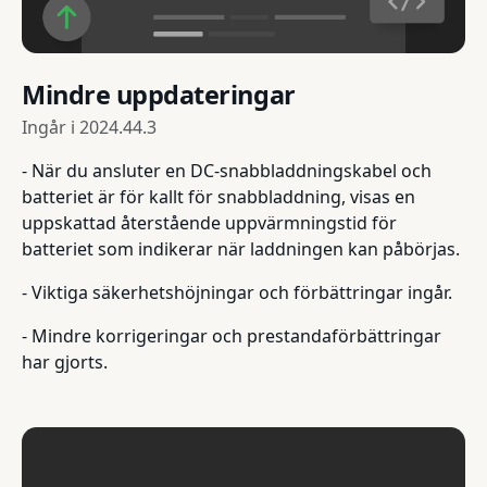
Mindre uppdateringar
Ingår i
2024.44.3
- När du ansluter en DC-snabbladdningskabel och
batteriet är för kallt för snabbladdning, visas en
uppskattad återstående uppvärmningstid för
batteriet som indikerar när laddningen kan påbörjas.
- Viktiga säkerhetshöjningar och förbättringar ingår.
- Mindre korrigeringar och prestandaförbättringar
har gjorts.