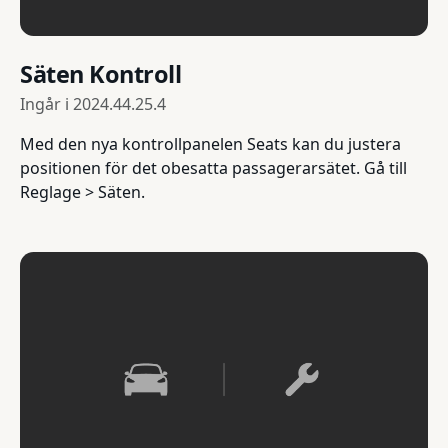
Säten Kontroll
Ingår i
2024.44.25.4
Med den nya kontrollpanelen Seats kan du justera
positionen för det obesatta passagerarsätet. Gå till
Reglage > Säten.