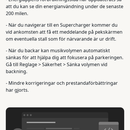
att du kan se din energianvändning under de senaste
200 milen.
- När du navigerar till en Supercharger kommer du
vid ankomsten att få ett meddelande på pekskärmen
om eventuella stall som för närvarande är ur drift.
- När du backar kan musikvolymen automatiskt
sänkas för att hjälpa dig att fokusera på parkeringen.
Gå till Reglage > Säkerhet > Sänka volymen vid
backning.
- Mindre korrigeringar och prestandaförbättringar
har gjorts.