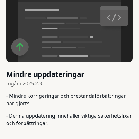
Mindre uppdateringar
Ingår i
2025.2.3
- Mindre korrigeringar och prestandaförbättringar
har gjorts.
- Denna uppdatering innehåller viktiga säkerhetsfixar
och förbättringar.