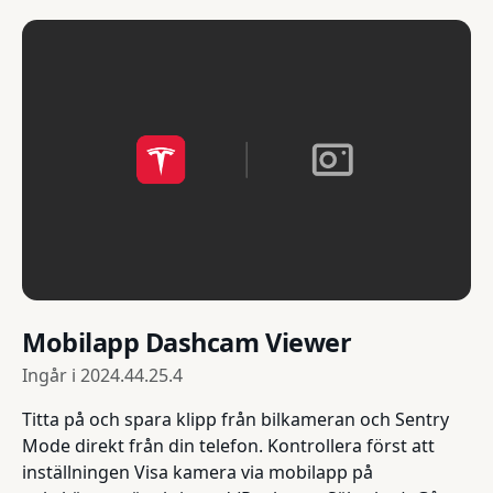
Mobilapp Dashcam Viewer
Ingår i
2024.44.25.4
Titta på och spara klipp från bilkameran och Sentry
Mode direkt från din telefon. Kontrollera först att
inställningen Visa kamera via mobilapp på