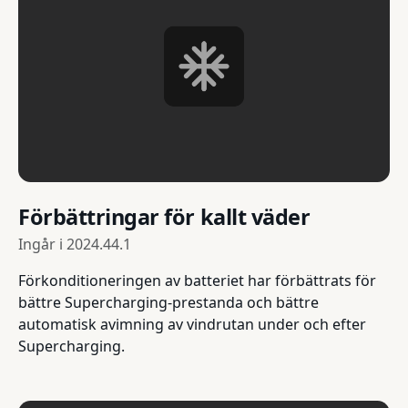
Förbättringar för kallt väder
Ingår i
2024.44.1
Förkonditioneringen av batteriet har förbättrats för
bättre Supercharging-prestanda och bättre
automatisk avimning av vindrutan under och efter
Supercharging.