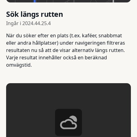
Sök längs rutten
Ingår i
2024.44.25.4
När du söker efter en plats (t.ex. kaféer, snabbmat
eller andra hållplatser) under navigeringen filtreras
resultaten nu så att de visar alternativ längs rutten.
Varje resultat innehåller också en beräknad
omvägstid.