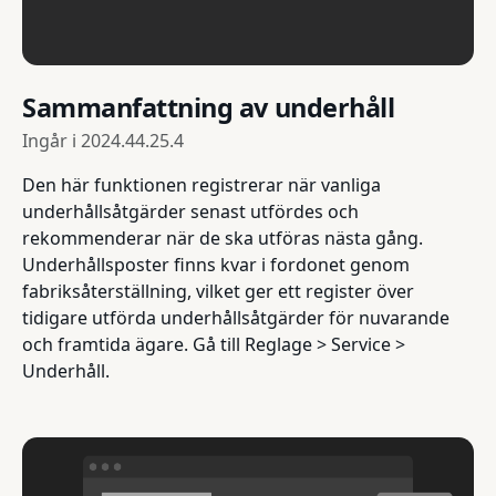
Sammanfattning av underhåll
Ingår i
2024.44.25.4
Den här funktionen registrerar när vanliga
underhållsåtgärder senast utfördes och
rekommenderar när de ska utföras nästa gång.
Underhållsposter finns kvar i fordonet genom
fabriksåterställning, vilket ger ett register över
tidigare utförda underhållsåtgärder för nuvarande
och framtida ägare. Gå till Reglage > Service >
Underhåll.