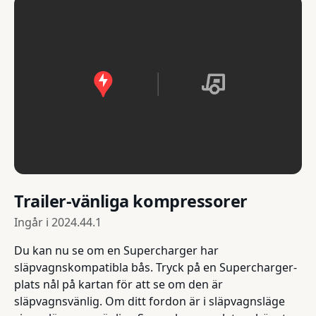
Trailer-vänliga kompressorer
Ingår i
2024.44.1
Du kan nu se om en Supercharger har
släpvagnskompatibla bås. Tryck på en Supercharger-
plats nål på kartan för att se om den är
släpvagnsvänlig. Om ditt fordon är i släpvagnsläge