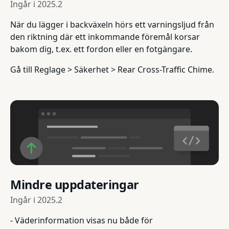
Ingår i
2025.2
När du lägger i backväxeln hörs ett varningsljud från
den riktning där ett inkommande föremål korsar
bakom dig, t.ex. ett fordon eller en fotgängare.
Gå till Reglage > Säkerhet > Rear Cross-Traffic Chime.
Mindre uppdateringar
Ingår i
2025.2
- Väderinformation visas nu både för