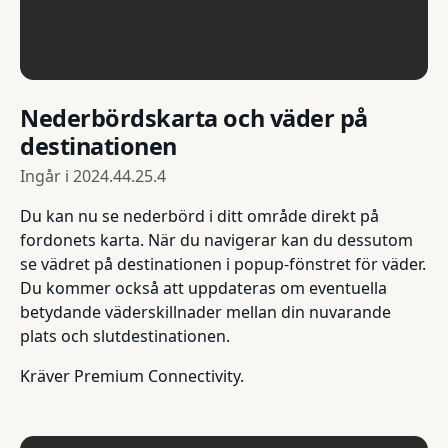
Nederbördskarta och väder på
destinationen
Ingår i
2024.44.25.4
Du kan nu se nederbörd i ditt område direkt på
fordonets karta. När du navigerar kan du dessutom
se vädret på destinationen i popup-fönstret för väder.
Du kommer också att uppdateras om eventuella
betydande väderskillnader mellan din nuvarande
plats och slutdestinationen.
Kräver Premium Connectivity.