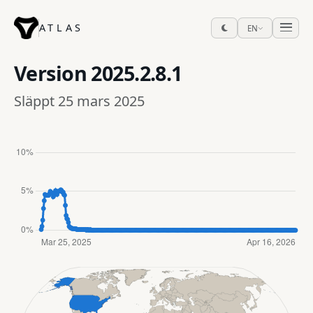
ATLAS
EN
Version
2025.2.8.1
Släppt 25 mars 2025