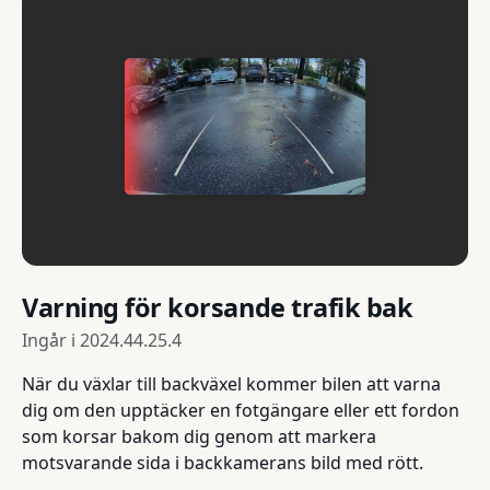
Varning för korsande trafik bak
Ingår i
2024.44.25.4
När du växlar till backväxel kommer bilen att varna
dig om den upptäcker en fotgängare eller ett fordon
som korsar bakom dig genom att markera
motsvarande sida i backkamerans bild med rött.