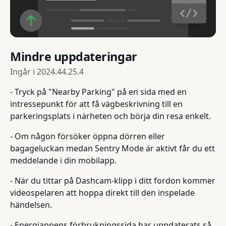
Mindre uppdateringar
Ingår i
2024.44.25.4
- Tryck på "Nearby Parking" på en sida med en
intressepunkt för att få vägbeskrivning till en
parkeringsplats i närheten och börja din resa enkelt.
- Om någon försöker öppna dörren eller
bagageluckan medan Sentry Mode är aktivt får du ett
meddelande i din mobilapp.
- När du tittar på Dashcam-klipp i ditt fordon kommer
videospelaren att hoppa direkt till den inspelade
händelsen.
- Energiappens förbrukningssida har uppdaterats så