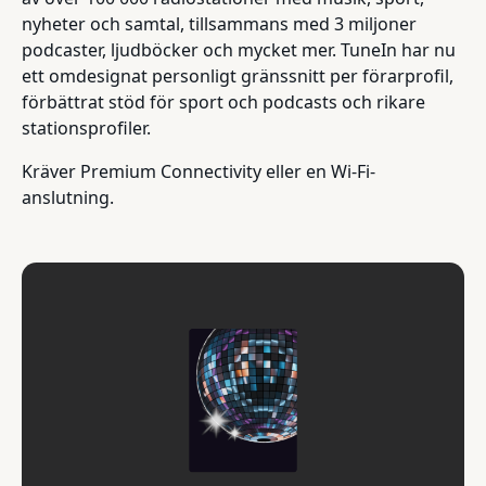
nyheter och samtal, tillsammans med 3 miljoner
podcaster, ljudböcker och mycket mer. TuneIn har nu
ett omdesignat personligt gränssnitt per förarprofil,
förbättrat stöd för sport och podcasts och rikare
stationsprofiler.
Kräver Premium Connectivity eller en Wi-Fi-
anslutning.