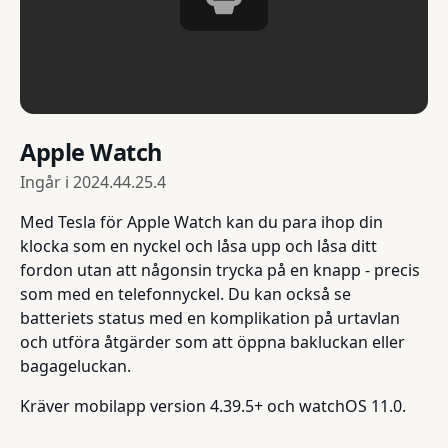
Apple Watch
Ingår i
2024.44.25.4
Med Tesla för Apple Watch kan du para ihop din
klocka som en nyckel och låsa upp och låsa ditt
fordon utan att någonsin trycka på en knapp - precis
som med en telefonnyckel. Du kan också se
batteriets status med en komplikation på urtavlan
och utföra åtgärder som att öppna bakluckan eller
bagageluckan.
Kräver mobilapp version 4.39.5+ och watchOS 11.0.