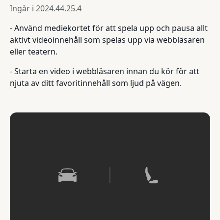
Ingår i
2024.44.25.4
- Använd mediekortet för att spela upp och pausa allt
aktivt videoinnehåll som spelas upp via webbläsaren
eller teatern.
- Starta en video i webbläsaren innan du kör för att
njuta av ditt favoritinnehåll som ljud på vägen.