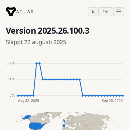
ATLAS
EN
Version
2025.26.100.3
Släppt 22 augusti 2025