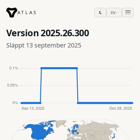
ATLAS
EN
Version
2025.26.300
Släppt 13 september 2025