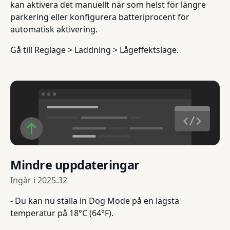
kan aktivera det manuellt när som helst för längre
parkering eller konfigurera batteriprocent för
automatisk aktivering.
Gå till Reglage > Laddning > Lågeffektsläge.
Mindre uppdateringar
Ingår i
2025.32
- Du kan nu ställa in Dog Mode på en lägsta
temperatur på 18°C (64°F).