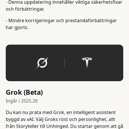
- Denna uppdatering innehåller viktiga säkerhetsfixar
och förbättringar.
- Mindre korrigeringar och prestandaförbättringar
har gjorts.
Grok (Beta)
Ingår i
2025.26
Du kan nu prata med Grok, en intelligent assistent
byggd av xAI. Välj Groks röst och personlighet, allt
från Storyteller till Unhinged. Du startar genom att gå