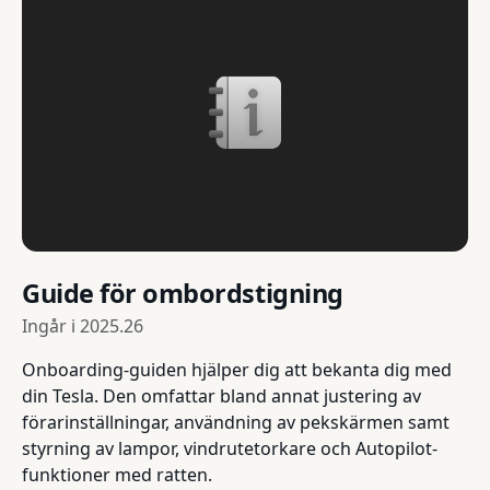
Guide för ombordstigning
Ingår i
2025.26
Onboarding-guiden hjälper dig att bekanta dig med
din Tesla. Den omfattar bland annat justering av
förarinställningar, användning av pekskärmen samt
styrning av lampor, vindrutetorkare och Autopilot-
funktioner med ratten.