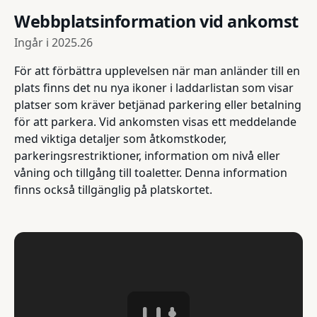
Webbplatsinformation vid ankomst
Ingår i
2025.26
För att förbättra upplevelsen när man anländer till en
plats finns det nu nya ikoner i laddarlistan som visar
platser som kräver betjänad parkering eller betalning
för att parkera. Vid ankomsten visas ett meddelande
med viktiga detaljer som åtkomstkoder,
parkeringsrestriktioner, information om nivå eller
våning och tillgång till toaletter. Denna information
finns också tillgänglig på platskortet.