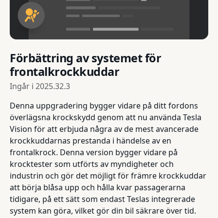
Förbättring av systemet för
frontalkrockkuddar
Ingår i
2025.32.3
Denna uppgradering bygger vidare på ditt fordons
överlägsna krockskydd genom att nu använda Tesla
Vision för att erbjuda några av de mest avancerade
krockkuddarnas prestanda i händelse av en
frontalkrock. Denna version bygger vidare på
krocktester som utförts av myndigheter och
industrin och gör det möjligt för främre krockkuddar
att börja blåsa upp och hålla kvar passagerarna
tidigare, på ett sätt som endast Teslas integrerade
system kan göra, vilket gör din bil säkrare över tid.