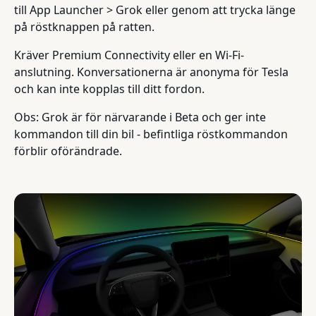
till App Launcher > Grok eller genom att trycka länge
på röstknappen på ratten.
Kräver Premium Connectivity eller en Wi-Fi-
anslutning. Konversationerna är anonyma för Tesla
och kan inte kopplas till ditt fordon.
Obs: Grok är för närvarande i Beta och ger inte
kommandon till din bil - befintliga röstkommandon
förblir oförändrade.