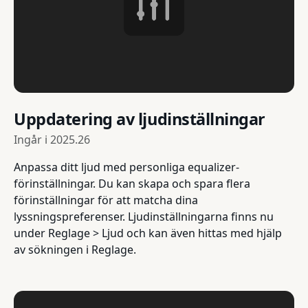
Uppdatering av ljudinställningar
Ingår i
2025.26
Anpassa ditt ljud med personliga equalizer-
förinställningar. Du kan skapa och spara flera
förinställningar för att matcha dina
lyssningspreferenser. Ljudinställningarna finns nu
under Reglage > Ljud och kan även hittas med hjälp
av sökningen i Reglage.