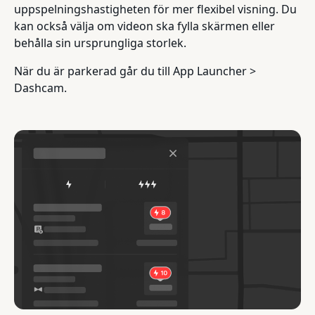
uppspelningshastigheten för mer flexibel visning. Du
kan också välja om videon ska fylla skärmen eller
behålla sin ursprungliga storlek.
När du är parkerad går du till App Launcher >
Dashcam.