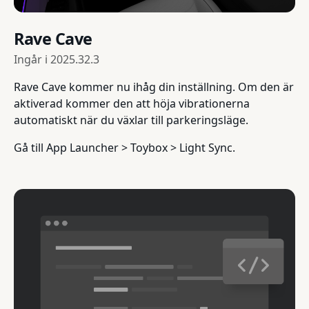
Rave Cave
Ingår i
2025.32.3
Rave Cave kommer nu ihåg din inställning. Om den är
aktiverad kommer den att höja vibrationerna
automatiskt när du växlar till parkeringsläge.
Gå till App Launcher > Toybox > Light Sync.