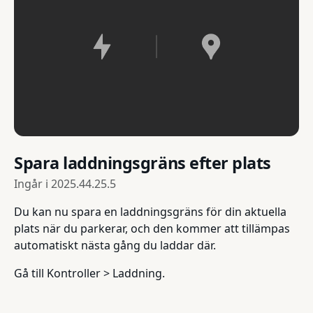
Spara laddningsgräns efter plats
Ingår i
2025.44.25.5
Du kan nu spara en laddningsgräns för din aktuella
plats när du parkerar, och den kommer att tillämpas
automatiskt nästa gång du laddar där.
Gå till Kontroller > Laddning.