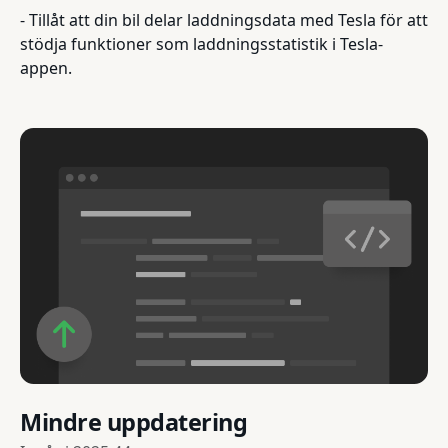
- Tillåt att din bil delar laddningsdata med Tesla för att
stödja funktioner som laddningsstatistik i Tesla-
appen.
Mindre uppdatering