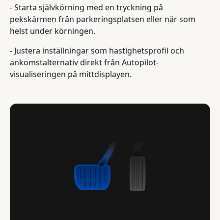
- Starta självkörning med en tryckning på
pekskärmen från parkeringsplatsen eller när som
helst under körningen.
- Justera inställningar som hastighetsprofil och
ankomstalternativ direkt från Autopilot-
visualiseringen på mittdisplayen.