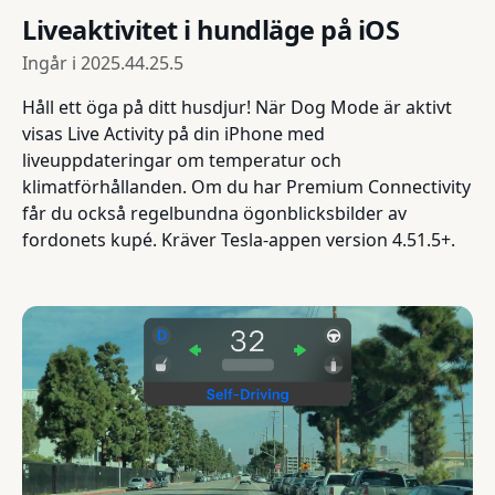
Liveaktivitet i hundläge på iOS
Ingår i
2025.44.25.5
Håll ett öga på ditt husdjur! När Dog Mode är aktivt
visas Live Activity på din iPhone med
liveuppdateringar om temperatur och
klimatförhållanden. Om du har Premium Connectivity
får du också regelbundna ögonblicksbilder av
fordonets kupé. Kräver Tesla-appen version 4.51.5+.