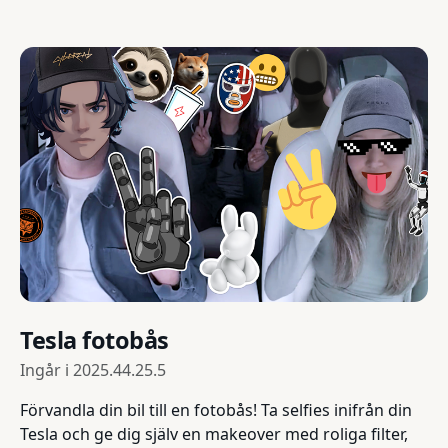
Tesla fotobås
Ingår i
2025.44.25.5
Förvandla din bil till en fotobås! Ta selfies inifrån din
Tesla och ge dig själv en makeover med roliga filter,