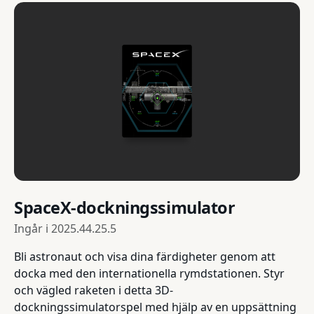
SpaceX-dockningssimulator
Ingår i
2025.44.25.5
Bli astronaut och visa dina färdigheter genom att
docka med den internationella rymdstationen. Styr
och vägled raketen i detta 3D-
dockningssimulatorspel med hjälp av en uppsättning