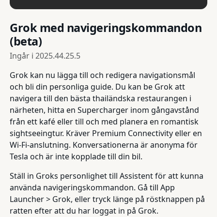
Grok med navigeringskommandon
(beta)
Ingår i
2025.44.25.5
Grok kan nu lägga till och redigera navigationsmål
och bli din personliga guide. Du kan be Grok att
navigera till den bästa thailändska restaurangen i
närheten, hitta en Supercharger inom gångavstånd
från ett kafé eller till och med planera en romantisk
sightseeingtur. Kräver Premium Connectivity eller en
Wi-Fi-anslutning. Konversationerna är anonyma för
Tesla och är inte kopplade till din bil.
Ställ in Groks personlighet till Assistent för att kunna
använda navigeringskommandon. Gå till App
Launcher > Grok, eller tryck länge på röstknappen på
ratten efter att du har loggat in på Grok.