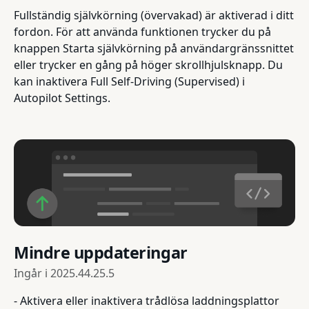
Fullständig självkörning (övervakad) är aktiverad i ditt
fordon. För att använda funktionen trycker du på
knappen Starta självkörning på användargränssnittet
eller trycker en gång på höger skrollhjulsknapp. Du
kan inaktivera Full Self-Driving (Supervised) i
Autopilot Settings.
Mindre uppdateringar
Ingår i
2025.44.25.5
- Aktivera eller inaktivera trådlösa laddningsplattor