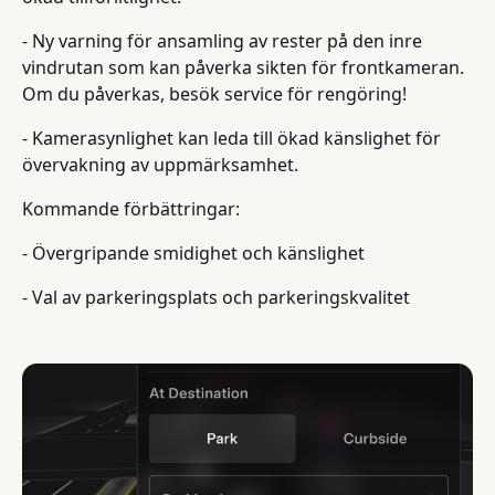
- Ny varning för ansamling av rester på den inre
vindrutan som kan påverka sikten för frontkameran.
Om du påverkas, besök service för rengöring!
- Kamerasynlighet kan leda till ökad känslighet för
övervakning av uppmärksamhet.
Kommande förbättringar:
- Övergripande smidighet och känslighet
- Val av parkeringsplats och parkeringskvalitet