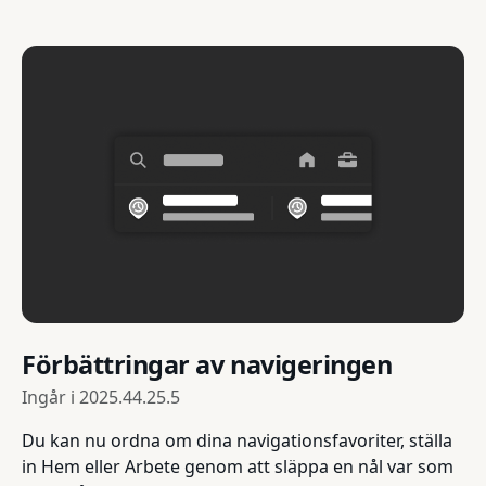
Förbättringar av navigeringen
Ingår i
2025.44.25.5
Du kan nu ordna om dina navigationsfavoriter, ställa
in Hem eller Arbete genom att släppa en nål var som