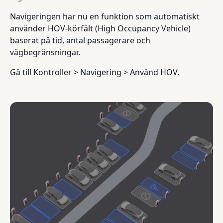
Navigeringen har nu en funktion som automatiskt
använder HOV-körfält (High Occupancy Vehicle)
baserat på tid, antal passagerare och
vägbegränsningar.
Gå till Kontroller > Navigering > Använd HOV.