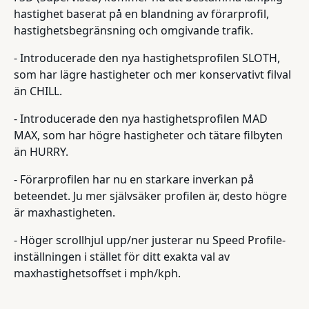
hastighet baserat på en blandning av förarprofil,
hastighetsbegränsning och omgivande trafik.
- Introducerade den nya hastighetsprofilen SLOTH,
som har lägre hastigheter och mer konservativt filval
än CHILL.
- Introducerade den nya hastighetsprofilen MAD
MAX, som har högre hastigheter och tätare filbyten
än HURRY.
- Förarprofilen har nu en starkare inverkan på
beteendet. Ju mer självsäker profilen är, desto högre
är maxhastigheten.
- Höger scrollhjul upp/ner justerar nu Speed Profile-
inställningen i stället för ditt exakta val av
maxhastighetsoffset i mph/kph.