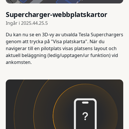
Supercharger-webbplatskartor
Ingår i
2025.44.25.5
Du kan nu se en 3D-vy av utvalda Tesla Superchargers
genom att trycka på "Visa platskarta". När du
navigerar till en pilotplats visas platsens layout och
aktuell beläggning (ledig/upptagen/ur funktion) vid
ankomsten.