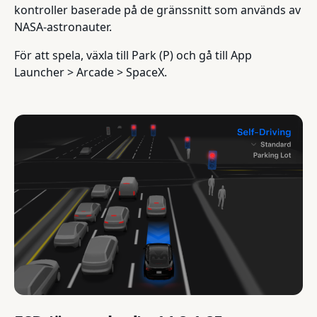
kontroller baserade på de gränssnitt som används av
NASA-astronauter.
För att spela, växla till Park (P) och gå till App
Launcher > Arcade > SpaceX.