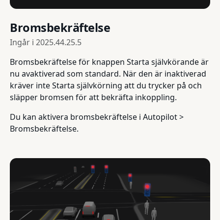
Bromsbekräftelse
Ingår i
2025.44.25.5
Bromsbekräftelse för knappen Starta självkörande är
nu avaktiverad som standard. När den är inaktiverad
kräver inte Starta självkörning att du trycker på och
släpper bromsen för att bekräfta inkoppling.
Du kan aktivera bromsbekräftelse i Autopilot >
Bromsbekräftelse.