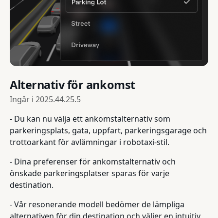
Alternativ för ankomst
Ingår i
2025.44.25.5
- Du kan nu välja ett ankomstalternativ som
parkeringsplats, gata, uppfart, parkeringsgarage och
trottoarkant för avlämningar i robotaxi-stil.
- Dina preferenser för ankomstalternativ och
önskade parkeringsplatser sparas för varje
destination.
- Vår resonerande modell bedömer de lämpliga
alternativen för din destination och väljer en intuitiv