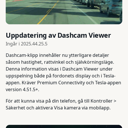
Uppdatering av Dashcam Viewer
Ingår i
2025.44.25.5
Dashcam-klipp innehåller nu ytterligare detaljer
såsom hastighet, rattvinkel och självkörningsläge.
Denna information visas i Dashcam Viewer under
uppspelning både på fordonets display och i Tesla-
appen. Kräver Premium Connectivity och Tesla-appen
version 4.51.5+.
För att kunna visa på din telefon, gå till Kontroller >
Säkerhet och aktivera Visa kamera via mobilapp.