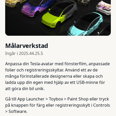
Målarverkstad
Ingår i
2025.44.25.5
Anpassa din Tesla-avatar med fönsterfilm, anpassade
folier och registreringsskyltar. Använd ett av de
många förinstallerade designerna eller skapa och
ladda upp din egen med hjälp av ett USB-minne för
att göra din bil unik.
Gå till App Launcher > Toybox > Paint Shop eller tryck
på knappen för färg eller registreringsskylt i Controls
> Software.