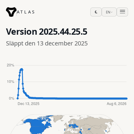
ATLAS
EN
Version
2025.44.25.5
Släppt den 13 december 2025