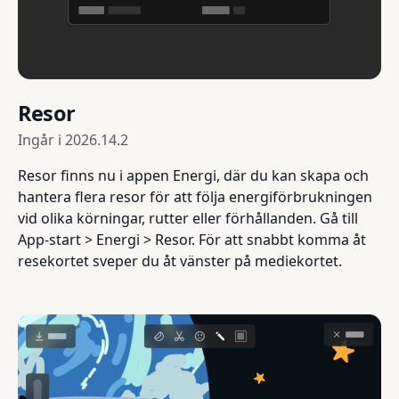
Resor
Ingår i
2026.14.2
Resor finns nu i appen Energi, där du kan skapa och
hantera flera resor för att följa energiförbrukningen
vid olika körningar, rutter eller förhållanden. Gå till
App-start > Energi > Resor. För att snabbt komma åt
resekortet sveper du åt vänster på mediekortet.