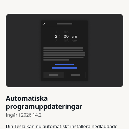
Automatiska
programuppdateringar
Ingår i
2026.14.2
Din Tesla kan nu automatiskt installera nedladdade