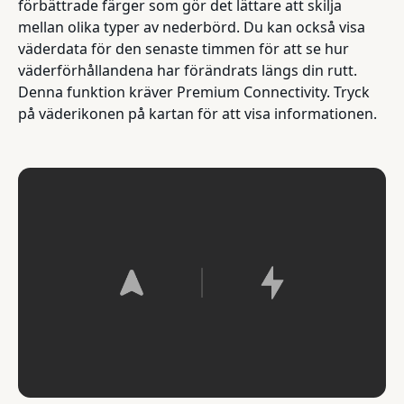
förbättrade färger som gör det lättare att skilja
mellan olika typer av nederbörd. Du kan också visa
väderdata för den senaste timmen för att se hur
väderförhållandena har förändrats längs din rutt.
Denna funktion kräver Premium Connectivity. Tryck
på väderikonen på kartan för att visa informationen.