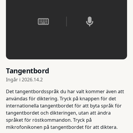
Tangentbord
Ingår i
2026.14.2
Det tangentbordsspråk du har valt kommer även att
användas för diktering. Tryck på knappen för det
internationella tangentbordet för att byta språk för
tangentbordet och dikteringen, utan att ändra
språket för röstkommandon. Tryck på
mikrofonikonen på tangentbordet för att diktera.