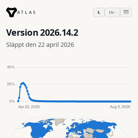
ATLAS
EN
Version
2026.14.2
Släppt den 22 april 2026