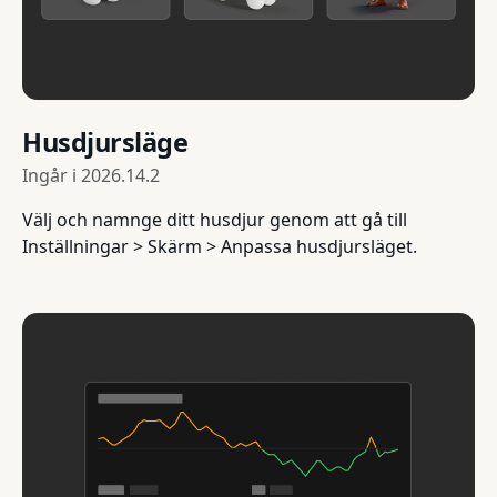
Husdjursläge
Ingår i
2026.14.2
Välj och namnge ditt husdjur genom att gå till
Inställningar > Skärm > Anpassa husdjursläget.