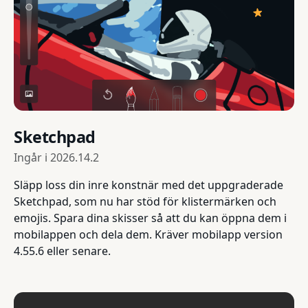
Sketchpad
Ingår i
2026.14.2
Släpp loss din inre konstnär med det uppgraderade
Sketchpad, som nu har stöd för klistermärken och
emojis. Spara dina skisser så att du kan öppna dem i
mobilappen och dela dem. Kräver mobilapp version
4.55.6 eller senare.