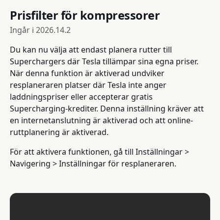
Prisfilter för kompressorer
Ingår i
2026.14.2
Du kan nu välja att endast planera rutter till
Superchargers där Tesla tillämpar sina egna priser.
När denna funktion är aktiverad undviker
resplaneraren platser där Tesla inte anger
laddningspriser eller accepterar gratis
Supercharging-krediter. Denna inställning kräver att
en internetanslutning är aktiverad och att online-
ruttplanering är aktiverad.
För att aktivera funktionen, gå till Inställningar >
Navigering > Inställningar för resplaneraren.