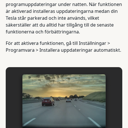
programuppdateringar under natten. När funktionen
är aktiverad installeras uppdateringarna medan din
Tesla står parkerad och inte används, vilket
säkerställer att du alltid har tillgång till de senaste
funktionerna och förbättringarna.
För att aktivera funktionen, gå till Inställningar >
Programvara > Installera uppdateringar automatiskt.