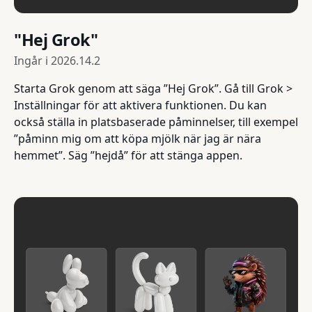
"Hej Grok"
Ingår i
2026.14.2
Starta Grok genom att säga ”Hej Grok”. Gå till Grok >
Inställningar för att aktivera funktionen. Du kan
också ställa in platsbaserade påminnelser, till exempel
”påminn mig om att köpa mjölk när jag är nära
hemmet”. Säg ”hejdå” för att stänga appen.