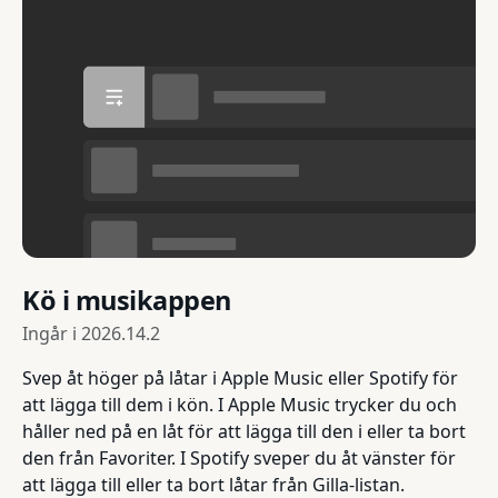
Kö i musikappen
Ingår i
2026.14.2
Svep åt höger på låtar i Apple Music eller Spotify för
att lägga till dem i kön. I Apple Music trycker du och
håller ned på en låt för att lägga till den i eller ta bort
den från Favoriter. I Spotify sveper du åt vänster för
att lägga till eller ta bort låtar från Gilla-listan.