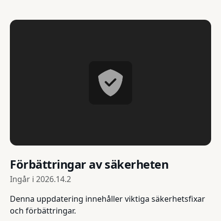
Förbättringar av säkerheten
Ingår i
2026.14.2
Denna uppdatering innehåller viktiga säkerhetsfixar
och förbättringar.