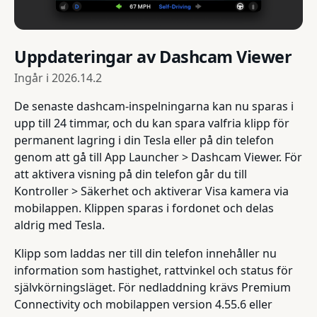
Uppdateringar av Dashcam Viewer
Ingår i
2026.14.2
De senaste dashcam-inspelningarna kan nu sparas i
upp till 24 timmar, och du kan spara valfria klipp för
permanent lagring i din Tesla eller på din telefon
genom att gå till App Launcher > Dashcam Viewer. För
att aktivera visning på din telefon går du till
Kontroller > Säkerhet och aktiverar Visa kamera via
mobilappen. Klippen sparas i fordonet och delas
aldrig med Tesla.
Klipp som laddas ner till din telefon innehåller nu
information som hastighet, rattvinkel och status för
självkörningsläget. För nedladdning krävs Premium
Connectivity och mobilappen version 4.55.6 eller