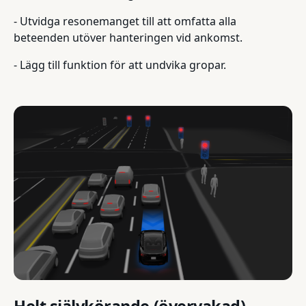
- Utvidga resonemanget till att omfatta alla
beteenden utöver hanteringen vid ankomst.
- Lägg till funktion för att undvika gropar.