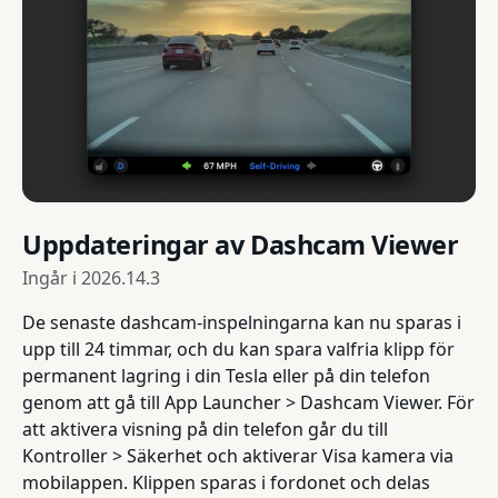
Uppdateringar av Dashcam Viewer
Ingår i
2026.14.3
De senaste dashcam-inspelningarna kan nu sparas i
upp till 24 timmar, och du kan spara valfria klipp för
permanent lagring i din Tesla eller på din telefon
genom att gå till App Launcher > Dashcam Viewer. För
att aktivera visning på din telefon går du till
Kontroller > Säkerhet och aktiverar Visa kamera via
mobilappen. Klippen sparas i fordonet och delas