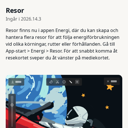
Resor
Ingår i
2026.14.3
Resor finns nu i appen Energi, där du kan skapa och
hantera flera resor för att följa energiförbrukningen
vid olika körningar, rutter eller förhållanden. Gå till
App-start > Energi > Resor. För att snabbt komma åt
resekortet sveper du åt vänster på mediekortet.