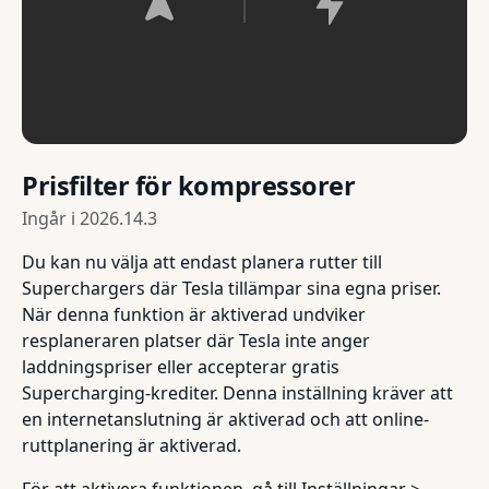
Prisfilter för kompressorer
Ingår i
2026.14.3
Du kan nu välja att endast planera rutter till
Superchargers där Tesla tillämpar sina egna priser.
När denna funktion är aktiverad undviker
resplaneraren platser där Tesla inte anger
laddningspriser eller accepterar gratis
Supercharging-krediter. Denna inställning kräver att
en internetanslutning är aktiverad och att online-
ruttplanering är aktiverad.