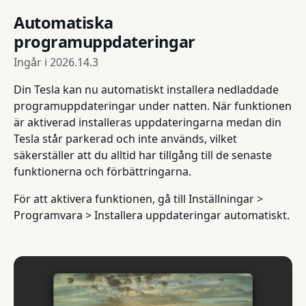
Automatiska
programuppdateringar
Ingår i
2026.14.3
Din Tesla kan nu automatiskt installera nedladdade
programuppdateringar under natten. När funktionen
är aktiverad installeras uppdateringarna medan din
Tesla står parkerad och inte används, vilket
säkerställer att du alltid har tillgång till de senaste
funktionerna och förbättringarna.
För att aktivera funktionen, gå till Inställningar >
Programvara > Installera uppdateringar automatiskt.