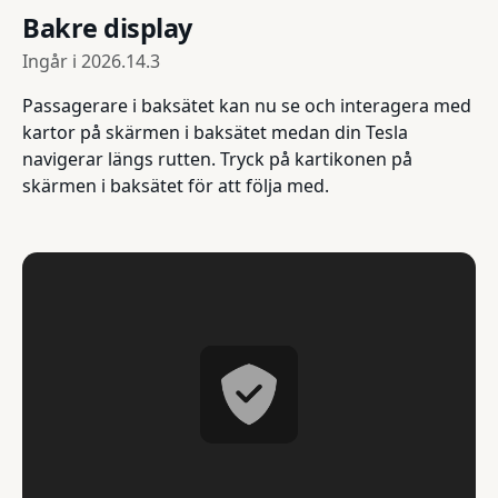
Bakre display
Ingår i
2026.14.3
Passagerare i baksätet kan nu se och interagera med
kartor på skärmen i baksätet medan din Tesla
navigerar längs rutten. Tryck på kartikonen på
skärmen i baksätet för att följa med.