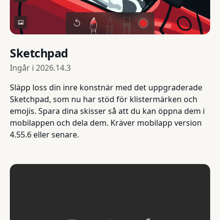
Sketchpad
Ingår i
2026.14.3
Släpp loss din inre konstnär med det uppgraderade
Sketchpad, som nu har stöd för klistermärken och
emojis. Spara dina skisser så att du kan öppna dem i
mobilappen och dela dem. Kräver mobilapp version
4.55.6 eller senare.