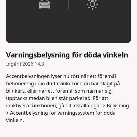
Varningsbelysning för döda vinkeln
Ingår i
2026.14.3
Accentbelysningen lyser nu rött när ett föremål
befinner sig i din döda vinkel och du har slagit på
blinkers, eller när ett föremål som närmar sig
upptäcks medan bilen står parkerad. För att
inaktivera funktionen, gå till Inställningar > Belysning
> Accentbelysning för varningssystem för döda
vinkeln.