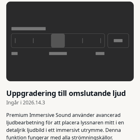
Uppgradering till omslutande ljud
Ingår i
2026.14.3
Premium Immersive Sound använder avancerad
ljudbearbetning för att placera lyssnaren mitt i en
detaljrik ljudbild i ett immersivt utrymme. Denna
funktion fungerar med alla strömningskällor.