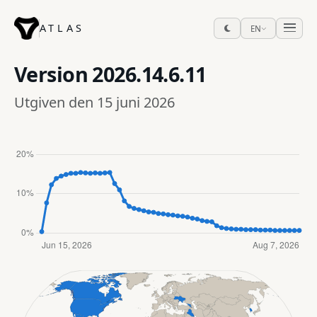
ATLAS
EN
Version
2026.14.6.11
Utgiven den 15 juni 2026