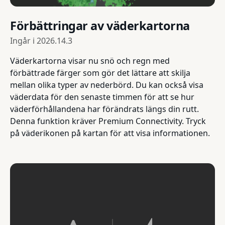
Förbättringar av väderkartorna
Ingår i
2026.14.3
Väderkartorna visar nu snö och regn med
förbättrade färger som gör det lättare att skilja
mellan olika typer av nederbörd. Du kan också visa
väderdata för den senaste timmen för att se hur
väderförhållandena har förändrats längs din rutt.
Denna funktion kräver Premium Connectivity. Tryck
på väderikonen på kartan för att visa informationen.