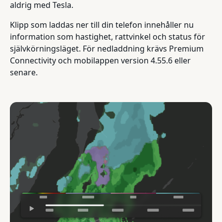
aldrig med Tesla.
Klipp som laddas ner till din telefon innehåller nu
information som hastighet, rattvinkel och status för
självkörningsläget. För nedladdning krävs Premium
Connectivity och mobilappen version 4.55.6 eller
senare.