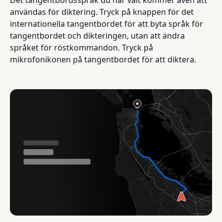
användas för diktering. Tryck på knappen för det
internationella tangentbordet för att byta språk för
tangentbordet och dikteringen, utan att ändra
språket för röstkommandon. Tryck på
mikrofonikonen på tangentbordet för att diktera.