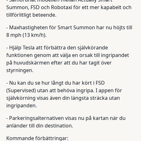
Summon, FSD och Robotaxi för ett mer kapabelt och
tillförlitligt beteende.
- Maxhastigheten för Smart Summon har nu höjts till
8 mph (13 km/h).
- Hjälp Tesla att förbättra den självkörande
funktionen genom att välja en orsak till ingripandet
på huvudskärmen efter att du har tagit över
styrningen.
- Nu kan du se hur långt du har kört i FSD
(Supervised) utan att behöva ingripa. I appen för
självkörning visas även din längsta sträcka utan
ingripanden.
- Parkeringsalternativen visas nu på kartan när du
anländer till din destination.
Kommande förbättringar: