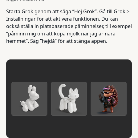
Starta Grok genom att säga ”Hej Grok”. Gå till Grok >
Inställningar för att aktivera funktionen. Du kan
också ställa in platsbaserade påminnelser, till exempel
”påminn mig om att köpa mjölk när jag är nära
hemmet”. Säg ”hejdå” för att stänga appen.