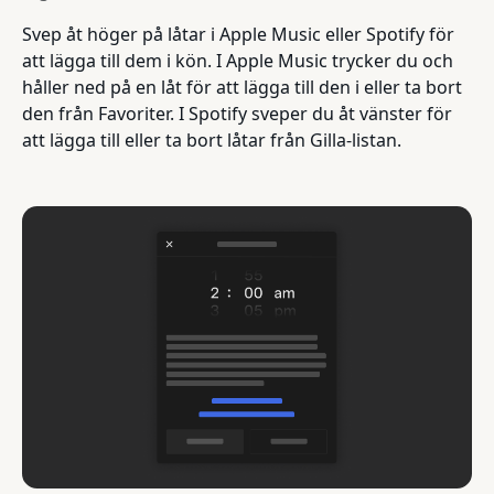
Svep åt höger på låtar i Apple Music eller Spotify för
att lägga till dem i kön. I Apple Music trycker du och
håller ned på en låt för att lägga till den i eller ta bort
den från Favoriter. I Spotify sveper du åt vänster för
att lägga till eller ta bort låtar från Gilla-listan.